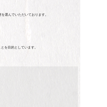
材を選んでいただいております。
ことを目的としています。
。