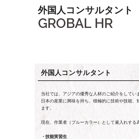
外国人コンサルタント
GROBAL HR
外国人コンサルタント
当社では、アジアの優秀な人材のご紹介をしてい
日本の産業に興味を持ち、積極的に技術や技能、
ます。
現在、作業者（ブルーカラー）として雇入れする
・技能実習生