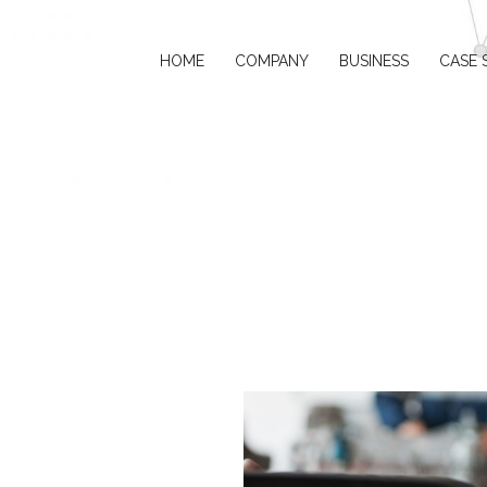
HOME
COMPANY
BUSINESS
CASE 