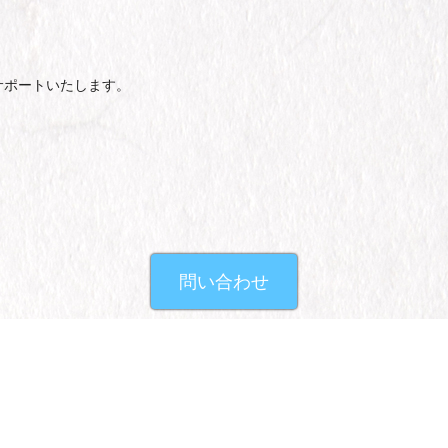
サポートいたします。
問い合わせ