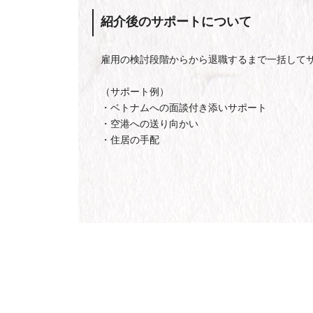
紹介後のサポートについて
雇用の検討段階からから退職するまで一括して
（サポート例）
・ベトナムへの面談付き添いサポート
・空港への送り向かい
・住居の手配