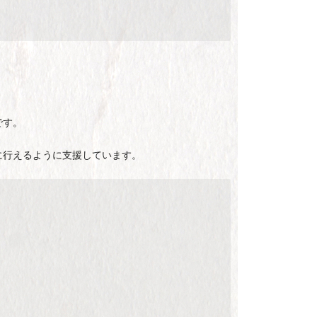
です。
に行えるように支援しています。