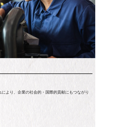
れにより、企業の社会的・国際的貢献にもつながり